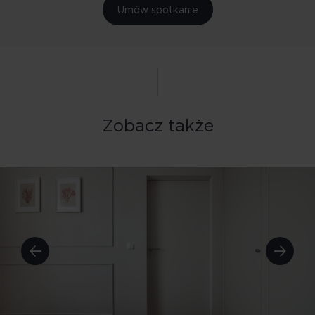
Umów spotkanie
Zobacz także