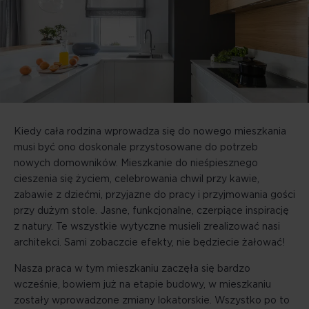
Kiedy cała rodzina wprowadza się do nowego mieszkania
musi być ono doskonale przystosowane do potrzeb
nowych domowników. Mieszkanie do nieśpiesznego
cieszenia się życiem, celebrowania chwil przy kawie,
zabawie z dziećmi, przyjazne do pracy i przyjmowania gości
przy dużym stole. Jasne, funkcjonalne, czerpiące inspirację
z natury. Te wszystkie wytyczne musieli zrealizować nasi
architekci. Sami zobaczcie efekty, nie będziecie żałować!
Nasza praca w tym mieszkaniu zaczęła się bardzo
wcześnie, bowiem już na etapie budowy, w mieszkaniu
zostały wprowadzone zmiany lokatorskie. Wszystko po to