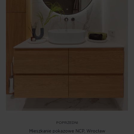
POPRZEDNI
Mieszkanie pokazowe NCP, Wrocław