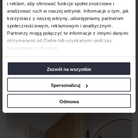
i reklam, aby oferować funkcje społecznościowe i
analizować ruch w naszej witrynie. Informacje o tym, jak
korzystasz z naszej witryny, udostępniamy partnerom
społecznościowym, reklamowym i analitycznym.
Partnerzy mogą połączyć te informacje z innymi danymi
otrzymanymi od Ciebie lub uzyskanymi podczas
korzystania z ich usług.
Zezwól na wszystkie
Spersonalizuj
Odmowa