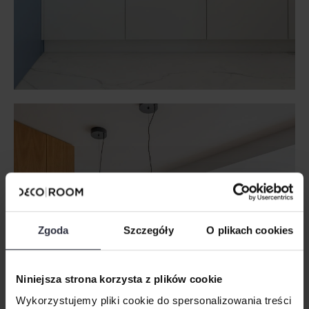
Zgoda
Szczegóły
O plikach cookies
Niniejsza strona korzysta z plików cookie
Wykorzystujemy pliki cookie do spersonalizowania treści