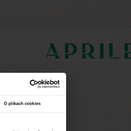
O plikach cookies