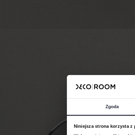
Zgoda
Niniejsza strona korzysta z