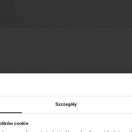
Szczegóły
 plików cookie